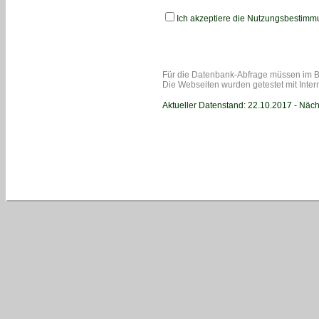
Ich akzeptiere die Nutzungsbestimmu
Für die Datenbank-Abfrage müssen im B
Die Webseiten wurden getestet mit Intern
Aktueller Datenstand: 22.10.2017 - Näch